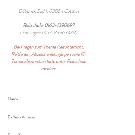
Döbbrick Süd 1, 03054 Cottbus
Reitschule:
0163-1390697
(Sonstiges:
0157-83963439)
Bei Fragen zum Thema Reitunterricht,
Reitferien, Abzeichenlehrgänge sowie für
Terminabsprachen bitte unter Reitschule
melden!