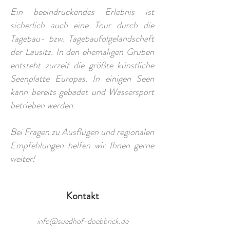
Ein beeindruckendes Erlebnis ist
sicherlich auch eine Tour durch die
Tagebau- bzw. Tagebaufolgelandschaft
der Lausitz. In den ehemaligen Gruben
entsteht zurzeit die größte künstliche
Seenplatte Europas. In einigen Seen
kann bereits gebadet und Wassersport
betrieben werden.
Bei Fragen zu Ausflügen und regionalen
Empfehlungen helfen wir Ihnen gerne
weiter!
Kontakt
info@suedhof-doebbrick.de