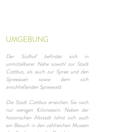
UMGEBUNG
Der Südhof befindet sich in
unmittelbarer Nähe sowohl zur Stadt
Cottbus, als auch zur Spree und den
Spreeauen sowie dem sich
anschließenden Spreewald.
Die Stadt Cottbus erreichen Sie nach
nur wenigen Kilometern. Neben der
historischen Altstadt lohnt sich auch
ein Besuch in den zahlreichen Museen