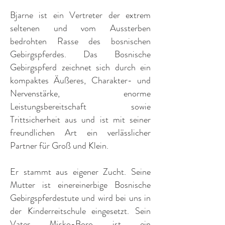
Bjarne ist ein Vertreter der extrem
seltenen und vom Aussterben
bedrohten Rasse des bosnischen
Gebirgspferdes. Das Bosnische
Gebirgspferd zeichnet sich durch ein
kompaktes Äußeres, Charakter- und
Nervenstärke, enorme
Leistungsbereitschaft sowie
Trittsicherheit aus und ist mit seiner
freundlichen Art ein verlässlicher
Partner für Groß und Klein.
Er stammt aus eigener Zucht. Seine
Mutter ist einereinerbige Bosnische
Gebirgspferdestute und wird bei uns in
der Kinderreitschule eingesetzt. Sein
Vater Misko-Boro ist ein