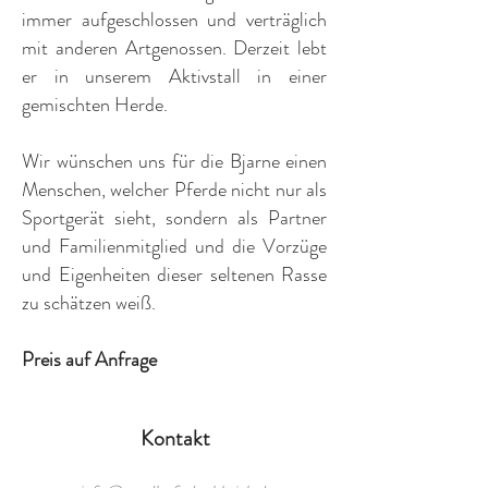
immer aufgeschlossen und verträglich
mit anderen Artgenossen. Derzeit lebt
er in unserem Aktivstall in einer
gemischten Herde.
Wir wünschen uns für die Bjarne einen
Menschen, welcher Pferde nicht nur als
Sportgerät sieht, sondern als Partner
und Familienmitglied und die Vorzüge
und Eigenheiten dieser seltenen Rasse
zu schätzen weiß.
Preis auf Anfrage​
Kontakt