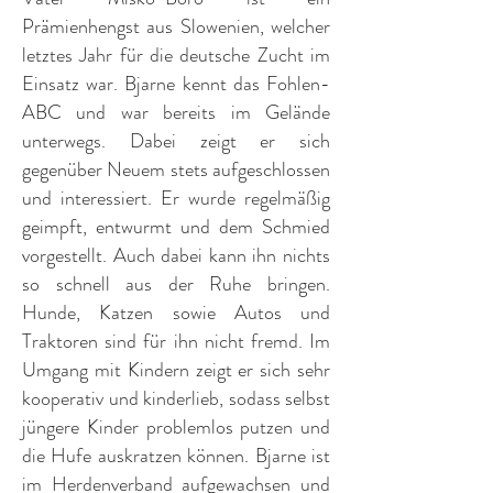
Prämienhengst aus Slowenien, welcher
letztes Jahr für die deutsche Zucht im
Einsatz war. Bjarne kennt das Fohlen-
ABC und war bereits im Gelände
unterwegs. Dabei zeigt er sich
gegenüber Neuem stets aufgeschlossen
und interessiert. Er wurde regelmäßig
geimpft, entwurmt und dem Schmied
vorgestellt. Auch dabei kann ihn nichts
so schnell aus der Ruhe bringen.
Hunde, Katzen sowie Autos und
Traktoren sind für ihn nicht fremd. Im
Umgang mit Kindern zeigt er sich sehr
kooperativ und kinderlieb, sodass selbst
jüngere Kinder problemlos putzen und
die Hufe auskratzen können. Bjarne ist
im Herdenverband aufgewachsen und