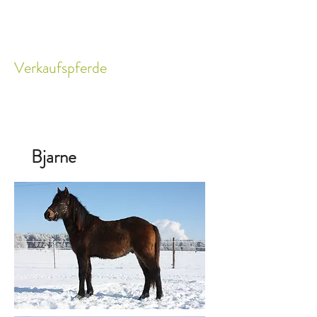
Verkaufspferde
Bjarne